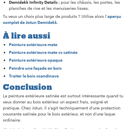
Demidekk Infinity Details :
pour les châssis, les portes, les
planches de rive et les menuiseries lisses.
Tu veux un choix plus large de produits ? Utilise alors l’
aperçu
complet de Jotun Demidekk
.
À lire aussi
Peinture extérieure mate
Peinture extérieure mate vs satinée
Peinture extérieure opaque
Peindre une façade en bois
Traiter le bois scandinave
Conclusion
La peinture extérieure satinée est surtout intéressante quand tu
veux donner au bois extérieur un aspect frais, soigné et
pratique. Chez Jotun, il s’agit techniquement d’une protection
couvrante satinée pour le bois extérieur, et non d’une laque
ordinaire.