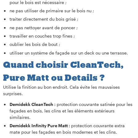
pour le bois est nécessaire ;
ne pas utiliser de primaire sur le bois nu ;
traiter directement du bois grisé ;
ne pas nettoyer avant de poncer ;
travailler en couches trop fines ;
oublier les bois de bout ;
utiliser un système de façade sur un deck ou une terrasse.
Quand choisir CleanTech,
Pure Matt ou Details ?
Utilise la finition au bon endroit. Cela évite les mauvaises
surprises.
Demidekk CleanTech :
protection couvrante satinée pour les
façades en bois, les clins et les éléments extérieurs
similaires.
Demidekk Infinity Pure Matt :
protection couvrante extra
mate pour les façades en bois modernes et les clins.