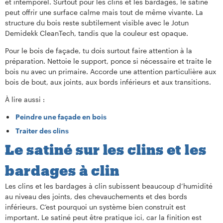
et intemporel. Surtout pour les clins et les bardages, le satiné
peut offrir une surface calme mais tout de même vivante. La
structure du bois reste subtilement visible avec le Jotun
Demidekk CleanTech, tandis que la couleur est opaque.
Pour le bois de façade, tu dois surtout faire attention à la
préparation. Nettoie le support, ponce si nécessaire et traite le
bois nu avec un primaire. Accorde une attention particulière aux
bois de bout, aux joints, aux bords inférieurs et aux transitions.
À lire aussi :
Peindre une façade en bois
Traiter des clins
Le satiné sur les clins et les
bardages à clin
Les clins et les bardages à clin subissent beaucoup d’humidité
au niveau des joints, des chevauchements et des bords
inférieurs. C’est pourquoi un système bien construit est
important. Le satiné peut être pratique ici, car la finition est