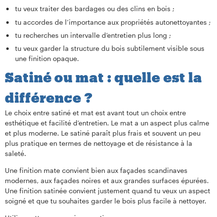
tu veux traiter des bardages ou des clins en bois ;
tu accordes de l’importance aux propriétés autonettoyantes ;
tu recherches un intervalle d’entretien plus long ;
tu veux garder la structure du bois subtilement visible sous
une finition opaque.
Satiné ou mat : quelle est la
différence ?
Le choix entre satiné et mat est avant tout un choix entre
esthétique et facilité d’entretien. Le mat a un aspect plus calme
et plus moderne. Le satiné paraît plus frais et souvent un peu
plus pratique en termes de nettoyage et de résistance à la
saleté.
Une finition mate convient bien aux façades scandinaves
modernes, aux façades noires et aux grandes surfaces épurées.
Une finition satinée convient justement quand tu veux un aspect
soigné et que tu souhaites garder le bois plus facile à nettoyer.