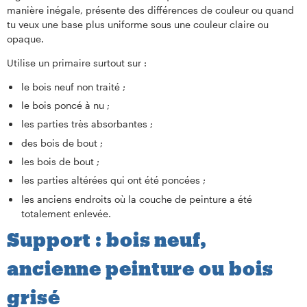
manière inégale, présente des différences de couleur ou quand
tu veux une base plus uniforme sous une couleur claire ou
opaque.
Utilise un primaire surtout sur :
le bois neuf non traité ;
le bois poncé à nu ;
les parties très absorbantes ;
des bois de bout ;
les bois de bout ;
les parties altérées qui ont été poncées ;
les anciens endroits où la couche de peinture a été
totalement enlevée.
Support : bois neuf,
ancienne peinture ou bois
grisé