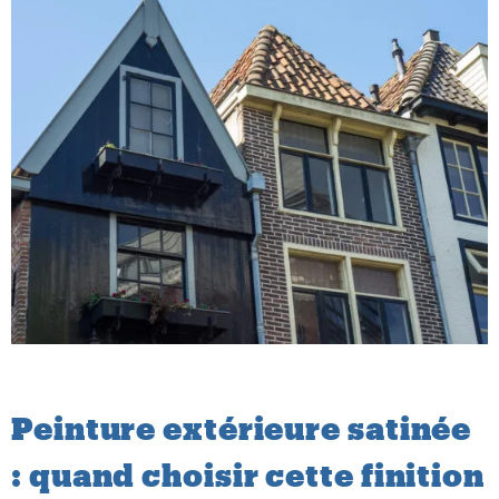
Peinture extérieure satinée
: quand choisir cette finition