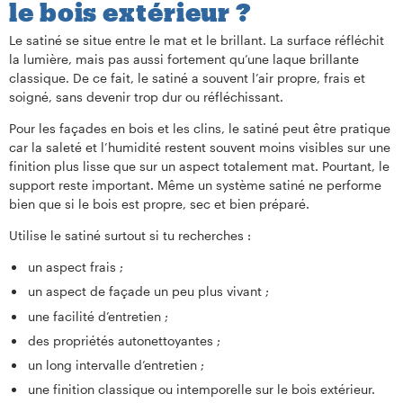
le bois extérieur ?
Le satiné se situe entre le mat et le brillant. La surface réfléchit
la lumière, mais pas aussi fortement qu’une laque brillante
classique. De ce fait, le satiné a souvent l’air propre, frais et
soigné, sans devenir trop dur ou réfléchissant.
Pour les façades en bois et les clins, le satiné peut être pratique
car la saleté et l’humidité restent souvent moins visibles sur une
finition plus lisse que sur un aspect totalement mat. Pourtant, le
support reste important. Même un système satiné ne performe
bien que si le bois est propre, sec et bien préparé.
Utilise le satiné surtout si tu recherches :
un aspect frais ;
un aspect de façade un peu plus vivant ;
une facilité d’entretien ;
des propriétés autonettoyantes ;
un long intervalle d’entretien ;
une finition classique ou intemporelle sur le bois extérieur.