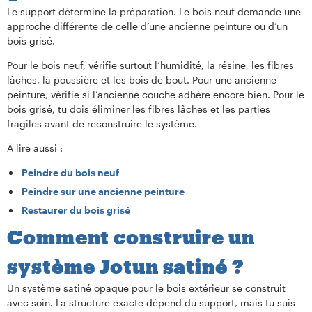
Le support détermine la préparation. Le bois neuf demande une
approche différente de celle d’une ancienne peinture ou d’un
bois grisé.
Pour le bois neuf, vérifie surtout l’humidité, la résine, les fibres
lâches, la poussière et les bois de bout. Pour une ancienne
peinture, vérifie si l’ancienne couche adhère encore bien. Pour le
bois grisé, tu dois éliminer les fibres lâches et les parties
fragiles avant de reconstruire le système.
À lire aussi :
Peindre du bois neuf
Peindre sur une ancienne peinture
Restaurer du bois grisé
Comment construire un
système Jotun satiné ?
Un système satiné opaque pour le bois extérieur se construit
avec soin. La structure exacte dépend du support, mais tu suis