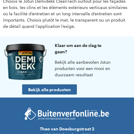
Choisis le Jotun Demidekk CleanTech surtout pour les façades
en bois, les clins et les éléments extérieurs verticaux similaires
où la facilité d’entretien et un long intervalle d’entretien sont
importants. Choisis plutôt le mat, le transparent ou un produit
de détail quand l’application l’exige.
Klaar om aan de slag te
gaan?
Bekijk alle aanbevolen Jotun
producten voor een mooi en
duurzaam resultaat
Bekijk alle producten
Theo van Doesburgstraat 2