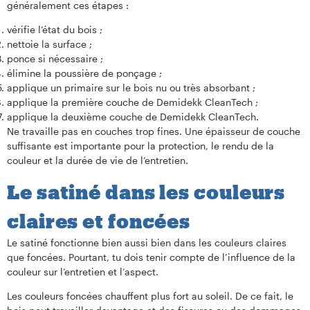
généralement ces étapes :
vérifie l’état du bois ;
nettoie la surface ;
ponce si nécessaire ;
élimine la poussière de ponçage ;
applique un primaire sur le bois nu ou très absorbant ;
applique la première couche de Demidekk CleanTech ;
applique la deuxième couche de Demidekk CleanTech.
Ne travaille pas en couches trop fines. Une épaisseur de couche
suffisante est importante pour la protection, le rendu de la
couleur et la durée de vie de l’entretien.
Le satiné dans les couleurs
claires et foncées
Le satiné fonctionne bien aussi bien dans les couleurs claires
que foncées. Pourtant, tu dois tenir compte de l’influence de la
couleur sur l’entretien et l’aspect.
Les couleurs foncées chauffent plus fort au soleil. De ce fait, le