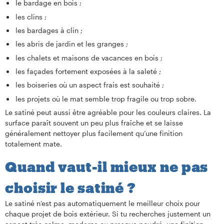
le bardage en bois ;
les clins ;
les bardages à clin ;
les abris de jardin et les granges ;
les chalets et maisons de vacances en bois ;
les façades fortement exposées à la saleté ;
les boiseries où un aspect frais est souhaité ;
les projets où le mat semble trop fragile ou trop sobre.
Le satiné peut aussi être agréable pour les couleurs claires. La
surface paraît souvent un peu plus fraîche et se laisse
généralement nettoyer plus facilement qu’une finition
totalement mate.
Quand vaut-il mieux ne pas
choisir le satiné ?
Le satiné n’est pas automatiquement le meilleur choix pour
chaque projet de bois extérieur. Si tu recherches justement un