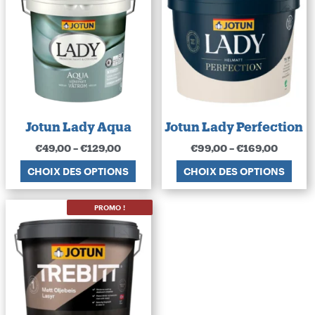
Jotun Lady Aqua
Jotun Lady Perfection
€
49,00
–
€
129,00
€
99,00
–
€
169,00
CHOIX DES OPTIONS
CHOIX DES OPTIONS
PROMO !