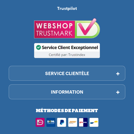
Trustpilot
SERVICE CLIENTÈLE
INFORMATION
MÉTHODES DE PAIEMENT