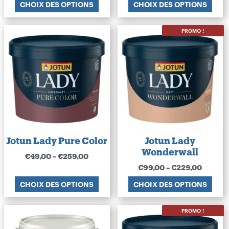
CHOIX DES OPTIONS
CHOIX DES OPTIONS
PROMO !
Jotun Lady Pure Color
Jotun Lady
Wonderwall
€
49,00
–
€
259,00
€
99,00
–
€
229,00
CHOIX DES OPTIONS
CHOIX DES OPTIONS
PROMO !