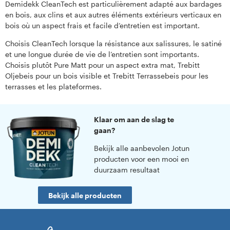
Demidekk CleanTech est particulièrement adapté aux bardages
en bois, aux clins et aux autres éléments extérieurs verticaux en
bois où un aspect frais et facile d’entretien est important.
Choisis CleanTech lorsque la résistance aux salissures, le satiné
et une longue durée de vie de l’entretien sont importants.
Choisis plutôt Pure Matt pour un aspect extra mat, Trebitt
Oljebeis pour un bois visible et Trebitt Terrassebeis pour les
terrasses et les plateformes.
Klaar om aan de slag te
gaan?
Bekijk alle aanbevolen Jotun
producten voor een mooi en
duurzaam resultaat
Bekijk alle producten