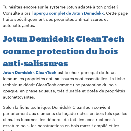
Tu hésites encore sur le système Jotun adapté à ton projet ?
Consulte alors l’
aperçu complet de Jotun Demidekk
. Cette page
traite spécifiquement des propriétés anti-salissures et
autonettoyantes.
Jotun Demidekk CleanTech
comme protection du bois
anti-salissures
Jotun Demidekk CleanTech
est le choix principal de Jotun
lorsque les propriétés anti-salissures sont essentielles. La fiche
technique décrit CleanTech comme une protection du bois
opaque, en phase aqueuse, très durable et dotée de propriétés
autonettoyantes.
Selon la fiche technique, Demidekk CleanTech convient
parfaitement aux éléments de façade riches en bois tels que les
clins, les lucarnes, les débords de toit, les constructions à
ossature bois, les constructions en bois massif empilé et les