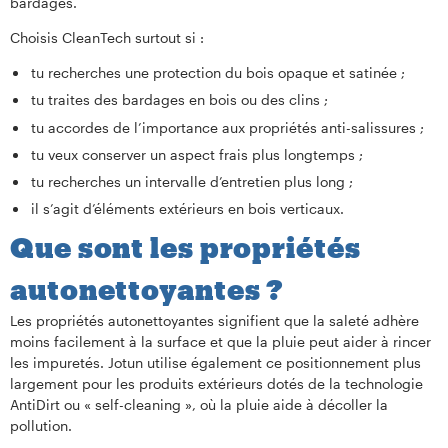
bardages.
Choisis CleanTech surtout si :
tu recherches une protection du bois opaque et satinée ;
tu traites des bardages en bois ou des clins ;
tu accordes de l’importance aux propriétés anti-salissures ;
tu veux conserver un aspect frais plus longtemps ;
tu recherches un intervalle d’entretien plus long ;
il s’agit d’éléments extérieurs en bois verticaux.
Que sont les propriétés
autonettoyantes ?
Les propriétés autonettoyantes signifient que la saleté adhère
moins facilement à la surface et que la pluie peut aider à rincer
les impuretés. Jotun utilise également ce positionnement plus
largement pour les produits extérieurs dotés de la technologie
AntiDirt ou « self-cleaning », où la pluie aide à décoller la
pollution.