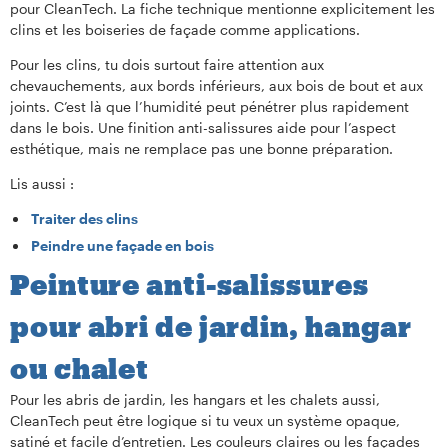
pour CleanTech. La fiche technique mentionne explicitement les
clins et les boiseries de façade comme applications.
Pour les clins, tu dois surtout faire attention aux
chevauchements, aux bords inférieurs, aux bois de bout et aux
joints. C’est là que l’humidité peut pénétrer plus rapidement
dans le bois. Une finition anti-salissures aide pour l’aspect
esthétique, mais ne remplace pas une bonne préparation.
Lis aussi :
Traiter des clins
Peindre une façade en bois
Peinture anti-salissures
pour abri de jardin, hangar
ou chalet
Pour les abris de jardin, les hangars et les chalets aussi,
CleanTech peut être logique si tu veux un système opaque,
satiné et facile d’entretien. Les couleurs claires ou les façades