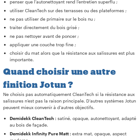
penser que l’autonettoyant rend l’entretien superflu ;
utiliser CleanTech sur des terrasses ou des plateformes ;
ne pas utiliser de primaire sur le bois nu ;
traiter directement du bois grisé ;
ne pas nettoyer avant de poncer ;
appliquer une couche trop fine ;
choisir du mat alors que la résistance aux salissures est plus
importante.
Quand choisir une autre
finition Jotun ?
Ne choisis pas automatiquement CleanTech si la résistance aux
salissures n’est pas la raison principale. D’autres systèmes Jotun
peuvent mieux convenir à d’autres objectifs.
Demidekk CleanTech :
satiné, opaque, autonettoyant, adapté
au bois de façade.
Demidekk Infinity Pure Matt :
extra mat, opaque, aspect