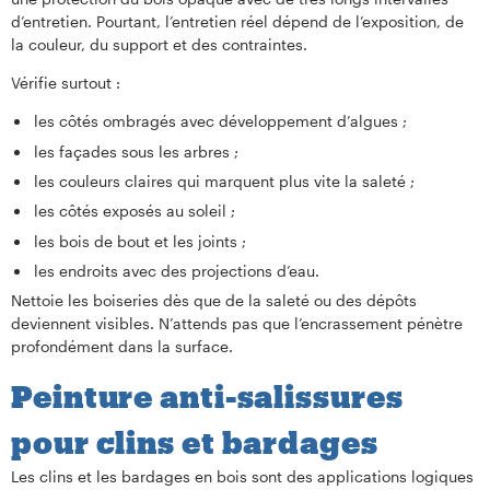
d’entretien. Pourtant, l’entretien réel dépend de l’exposition, de
la couleur, du support et des contraintes.
Vérifie surtout :
les côtés ombragés avec développement d’algues ;
les façades sous les arbres ;
les couleurs claires qui marquent plus vite la saleté ;
les côtés exposés au soleil ;
les bois de bout et les joints ;
les endroits avec des projections d’eau.
Nettoie les boiseries dès que de la saleté ou des dépôts
deviennent visibles. N’attends pas que l’encrassement pénètre
profondément dans la surface.
Peinture anti-salissures
pour clins et bardages
Les clins et les bardages en bois sont des applications logiques