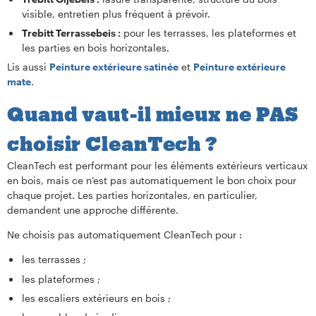
visible, entretien plus fréquent à prévoir.
Trebitt Terrassebeis :
pour les terrasses, les plateformes et
les parties en bois horizontales.
Lis aussi
Peinture extérieure satinée
et
Peinture extérieure
mate
.
Quand vaut-il mieux ne PAS
choisir CleanTech ?
CleanTech est performant pour les éléments extérieurs verticaux
en bois, mais ce n’est pas automatiquement le bon choix pour
chaque projet. Les parties horizontales, en particulier,
demandent une approche différente.
Ne choisis pas automatiquement CleanTech pour :
les terrasses ;
les plateformes ;
les escaliers extérieurs en bois ;