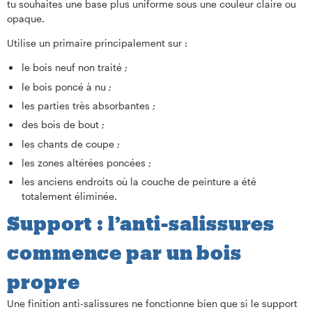
tu souhaites une base plus uniforme sous une couleur claire ou
opaque.
Utilise un primaire principalement sur :
le bois neuf non traité ;
le bois poncé à nu ;
les parties très absorbantes ;
des bois de bout ;
les chants de coupe ;
les zones altérées poncées ;
les anciens endroits où la couche de peinture a été
totalement éliminée.
Support : l’anti-salissures
commence par un bois
propre
Une finition anti-salissures ne fonctionne bien que si le support